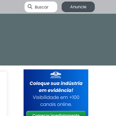
Buscar
Anuncie