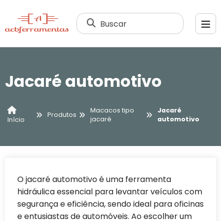
Buscar
Jacaré automotivo
Macacos tipo
Jacaré
Produtos
jacaré
automotivo
Início
O jacaré automotivo é uma ferramenta
hidráulica essencial para levantar veículos com
segurança e eficiência, sendo ideal para oficinas
e entusiastas de automóveis. Ao escolher um