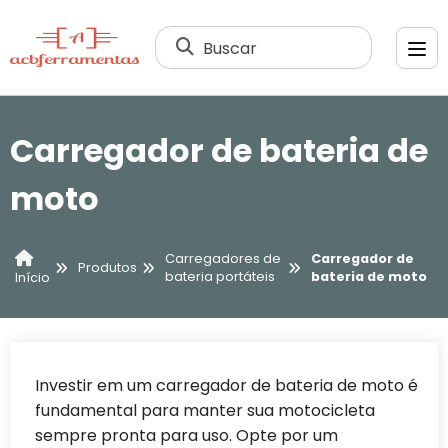
Buscar
Carregador de bateria de
moto
Carregadores de
Carregador de
Produtos
bateria portáteis
bateria de moto
Início
Investir em um carregador de bateria de moto é
fundamental para manter sua motocicleta
sempre pronta para uso. Opte por um