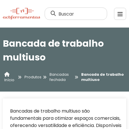
Buscar
Bancada de trabalho
multiuso
Bancadas
Bancada de trabalho
Produtos
fechada
multiuso
Início
Bancadas de trabalho multiuso são
fundamentais para otimizar espaços comerciais,
oferecendo versatilidade e eficiência. Disponíveis